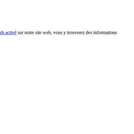
eb activé
sur notre site web, vous y trouverez des informations