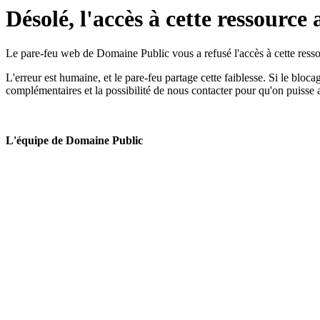
Désolé, l'accès à cette ressource 
Le pare-feu web de Domaine Public vous a refusé l'accès à cette ressou
L'erreur est humaine, et le pare-feu partage cette faiblesse. Si le bloc
complémentaires et la possibilité de nous contacter pour qu'on puisse 
L'équipe de Domaine Public