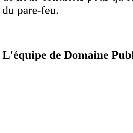
du pare-feu.
L'équipe de Domaine Publ