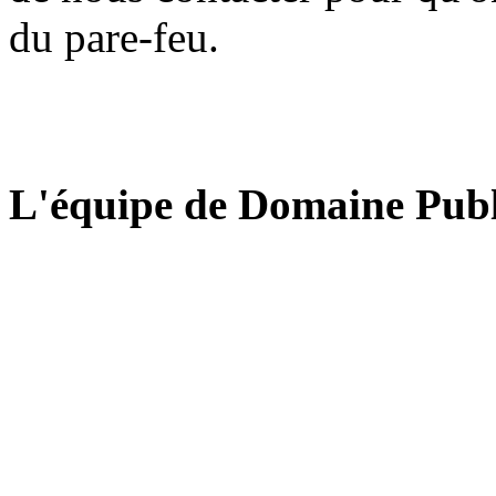
du pare-feu.
L'équipe de Domaine Publ