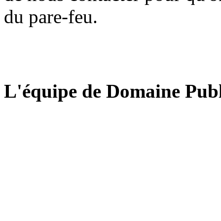
du pare-feu.
L'équipe de Domaine Publ