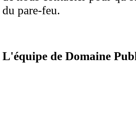
du pare-feu.
L'équipe de Domaine Publ