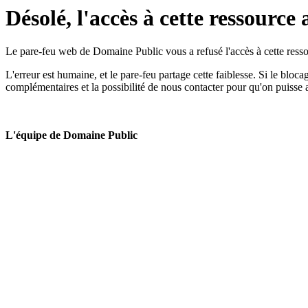
Désolé, l'accès à cette ressource 
Le pare-feu web de Domaine Public vous a refusé l'accès à cette ressou
L'erreur est humaine, et le pare-feu partage cette faiblesse. Si le bloc
complémentaires et la possibilité de nous contacter pour qu'on puisse 
L'équipe de Domaine Public