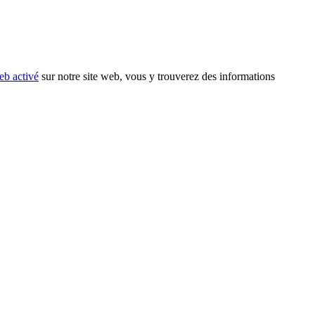
eb activé
sur notre site web, vous y trouverez des informations