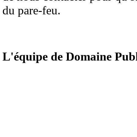
du pare-feu.
L'équipe de Domaine Publ