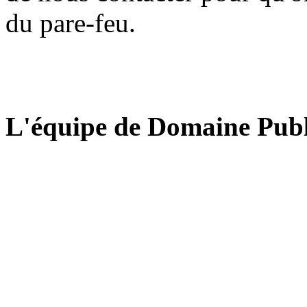
du pare-feu.
L'équipe de Domaine Publ