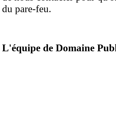
du pare-feu.
L'équipe de Domaine Publ