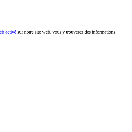
eb activé
sur notre site web, vous y trouverez des informations