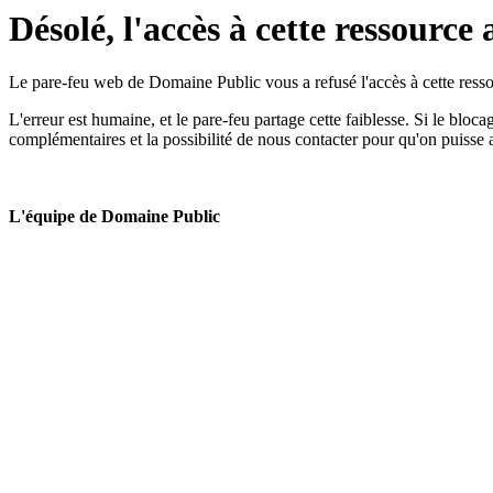
Désolé, l'accès à cette ressource 
Le pare-feu web de Domaine Public vous a refusé l'accès à cette ressou
L'erreur est humaine, et le pare-feu partage cette faiblesse. Si le bloc
complémentaires et la possibilité de nous contacter pour qu'on puisse 
L'équipe de Domaine Public