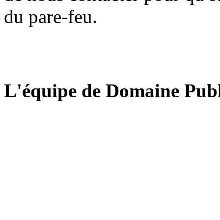
du pare-feu.
L'équipe de Domaine Publ