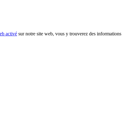
eb activé
sur notre site web, vous y trouverez des informations