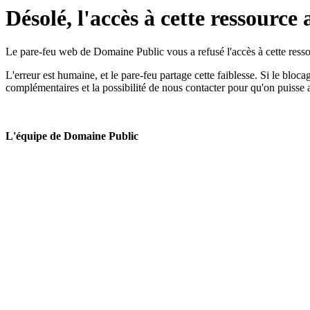
Désolé, l'accès à cette ressource 
Le pare-feu web de Domaine Public vous a refusé l'accès à cette ressou
L'erreur est humaine, et le pare-feu partage cette faiblesse. Si le bloc
complémentaires et la possibilité de nous contacter pour qu'on puisse 
L'équipe de Domaine Public