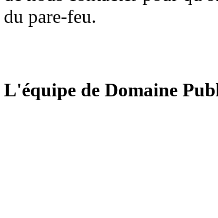
du pare-feu.
L'équipe de Domaine Publ