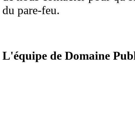
du pare-feu.
L'équipe de Domaine Publ