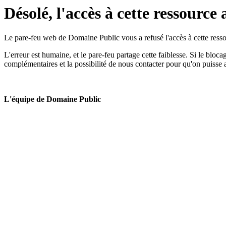
Désolé, l'accès à cette ressource 
Le pare-feu web de Domaine Public vous a refusé l'accès à cette ressou
L'erreur est humaine, et le pare-feu partage cette faiblesse. Si le bloc
complémentaires et la possibilité de nous contacter pour qu'on puisse 
L'équipe de Domaine Public