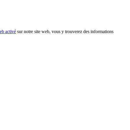
eb activé
sur notre site web, vous y trouverez des informations