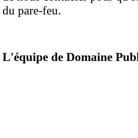
du pare-feu.
L'équipe de Domaine Publ