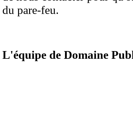
du pare-feu.
L'équipe de Domaine Publ