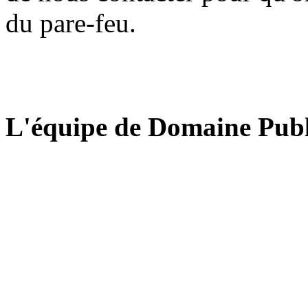
du pare-feu.
L'équipe de Domaine Publ