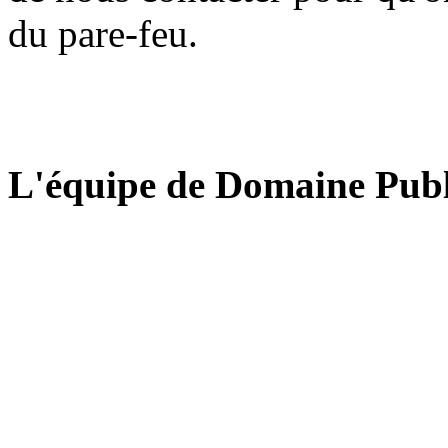
du pare-feu.
L'équipe de Domaine Publ