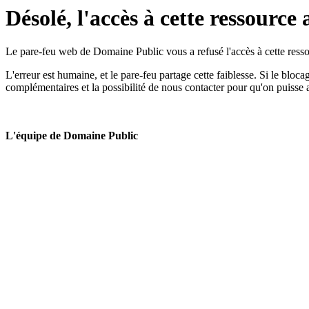
Désolé, l'accès à cette ressource 
Le pare-feu web de Domaine Public vous a refusé l'accès à cette ressou
L'erreur est humaine, et le pare-feu partage cette faiblesse. Si le bloc
complémentaires et la possibilité de nous contacter pour qu'on puisse 
L'équipe de Domaine Public