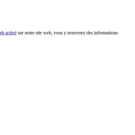
eb activé
sur notre site web, vous y trouverez des informations