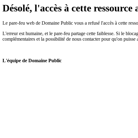
Désolé, l'accès à cette ressource 
Le pare-feu web de Domaine Public vous a refusé l'accès à cette ressou
L'erreur est humaine, et le pare-feu partage cette faiblesse. Si le bloc
complémentaires et la possibilité de nous contacter pour qu'on puisse 
L'équipe de Domaine Public