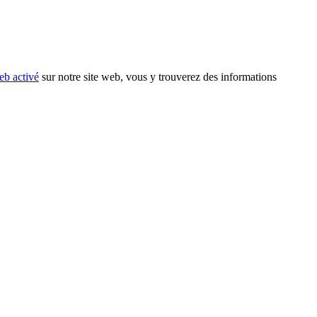
eb activé
sur notre site web, vous y trouverez des informations