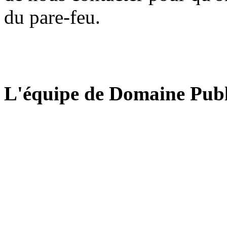
du pare-feu.
L'équipe de Domaine Publ