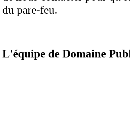
du pare-feu.
L'équipe de Domaine Publ