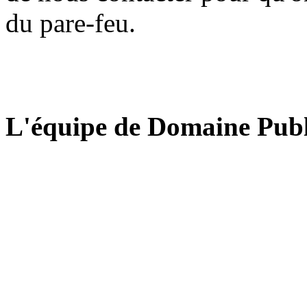
du pare-feu.
L'équipe de Domaine Publ