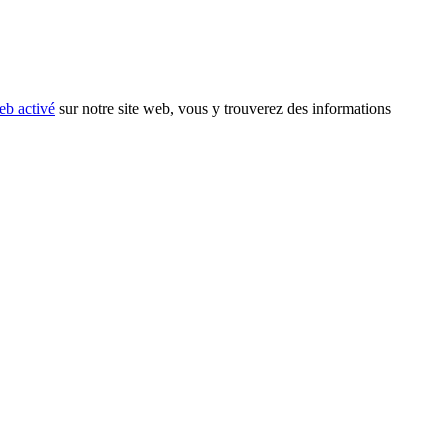
eb activé
sur notre site web, vous y trouverez des informations