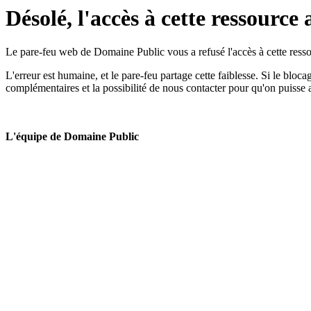
Désolé, l'accès à cette ressource 
Le pare-feu web de Domaine Public vous a refusé l'accès à cette ressou
L'erreur est humaine, et le pare-feu partage cette faiblesse. Si le bloc
complémentaires et la possibilité de nous contacter pour qu'on puisse 
L'équipe de Domaine Public