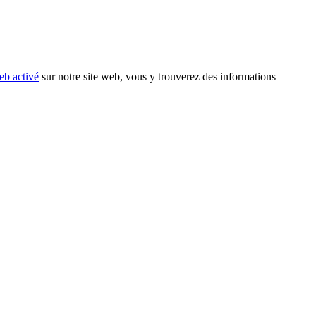
eb activé
sur notre site web, vous y trouverez des informations