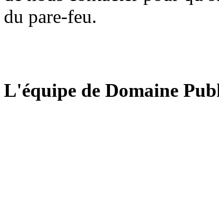
du pare-feu.
L'équipe de Domaine Publ