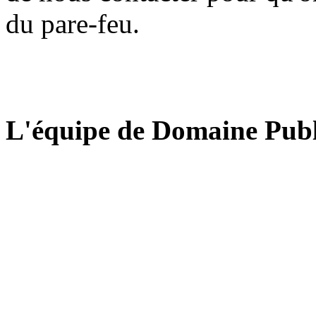
du pare-feu.
L'équipe de Domaine Publ