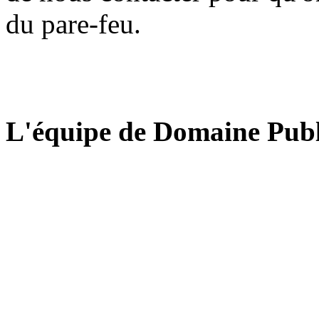
du pare-feu.
L'équipe de Domaine Publ