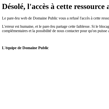
Désolé, l'accès à cette ressource 
Le pare-feu web de Domaine Public vous a refusé l'accès à cette ressou
L'erreur est humaine, et le pare-feu partage cette faiblesse. Si le bloc
complémentaires et la possibilité de nous contacter pour qu'on puisse 
L'équipe de Domaine Public