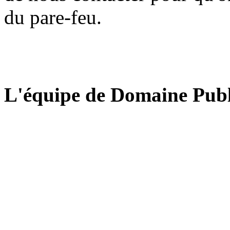
du pare-feu.
L'équipe de Domaine Publ