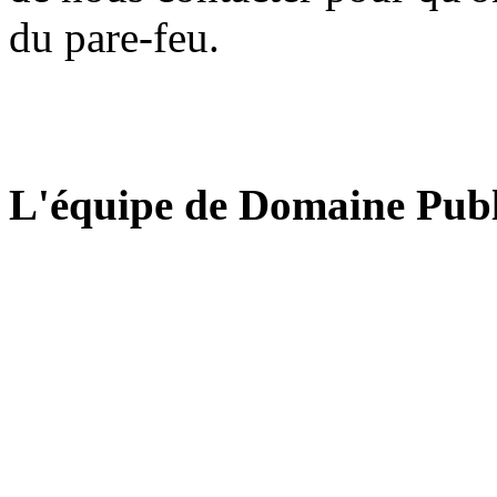
du pare-feu.
L'équipe de Domaine Publ