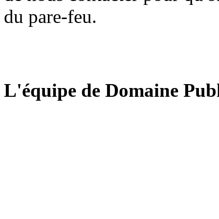
du pare-feu.
L'équipe de Domaine Publ