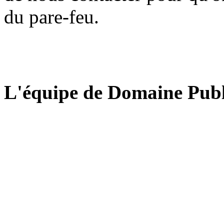
du pare-feu.
L'équipe de Domaine Publ