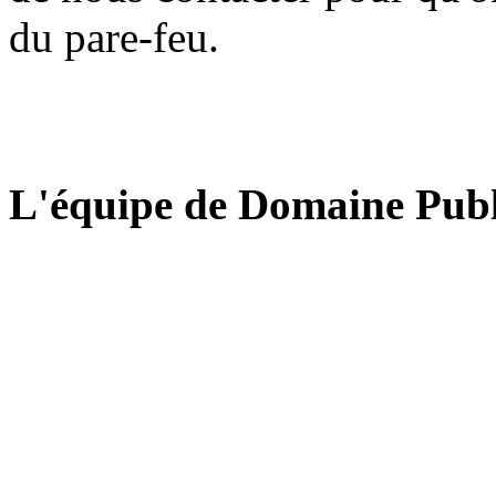
du pare-feu.
L'équipe de Domaine Publ