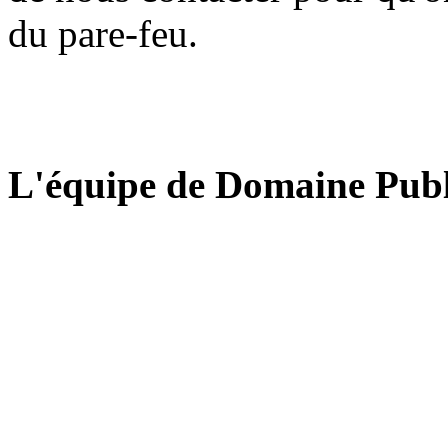
du pare-feu.
L'équipe de Domaine Publ