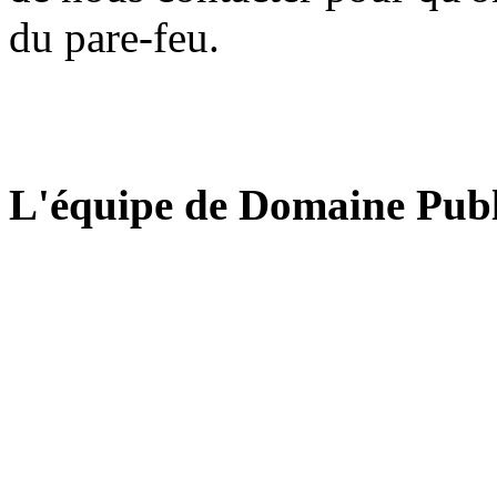
du pare-feu.
L'équipe de Domaine Publ