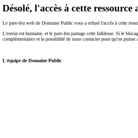
Désolé, l'accès à cette ressource 
Le pare-feu web de Domaine Public vous a refusé l'accès à cette ressou
L'erreur est humaine, et le pare-feu partage cette faiblesse. Si le bloc
complémentaires et la possibilité de nous contacter pour qu'on puisse 
L'équipe de Domaine Public