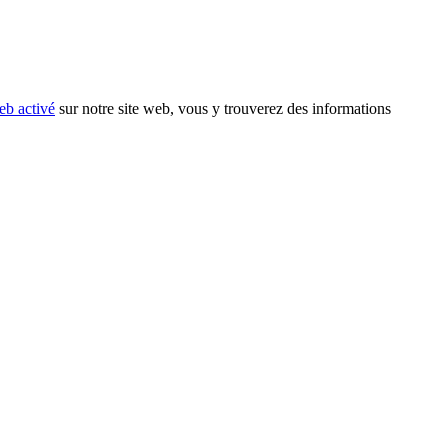
eb activé
sur notre site web, vous y trouverez des informations