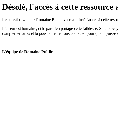
Désolé, l'accès à cette ressource 
Le pare-feu web de Domaine Public vous a refusé l'accès à cette ressou
L'erreur est humaine, et le pare-feu partage cette faiblesse. Si le bloc
complémentaires et la possibilité de nous contacter pour qu'on puisse 
L'équipe de Domaine Public