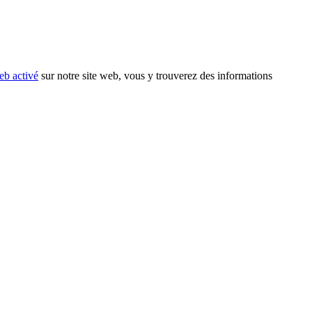
eb activé
sur notre site web, vous y trouverez des informations