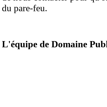
du pare-feu.
L'équipe de Domaine Publ