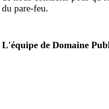
du pare-feu.
L'équipe de Domaine Publ