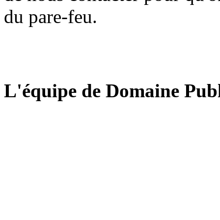
du pare-feu.
L'équipe de Domaine Publ