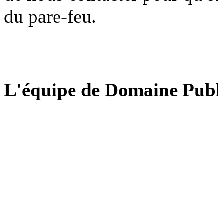
du pare-feu.
L'équipe de Domaine Publ