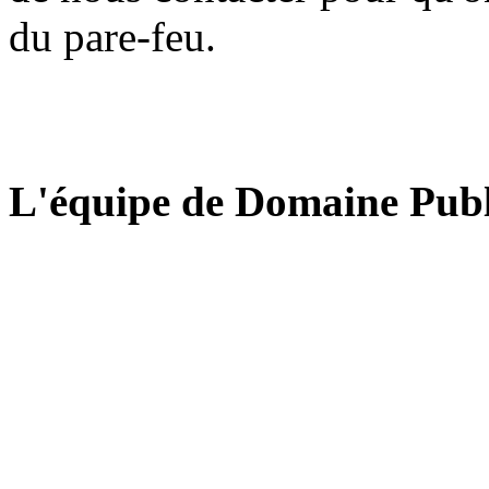
du pare-feu.
L'équipe de Domaine Publ