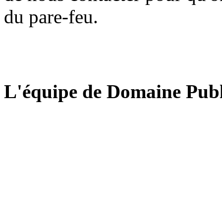
du pare-feu.
L'équipe de Domaine Publ