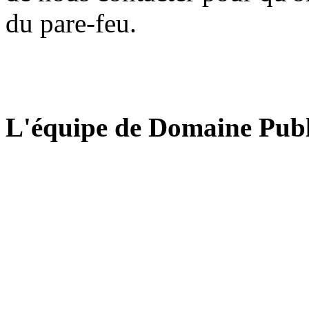
du pare-feu.
L'équipe de Domaine Publ