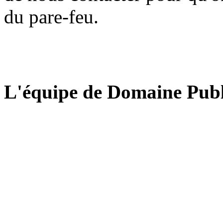
du pare-feu.
L'équipe de Domaine Publ