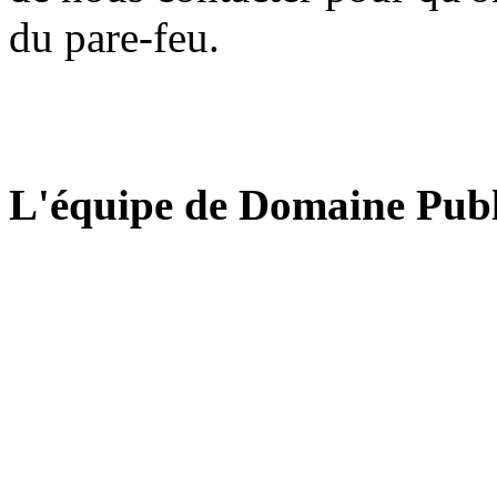
du pare-feu.
L'équipe de Domaine Publ