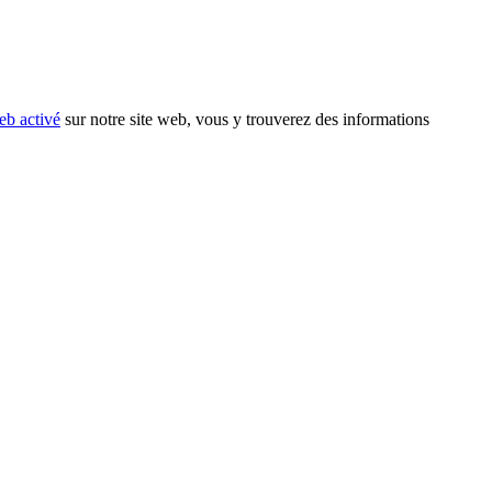
eb activé
sur notre site web, vous y trouverez des informations