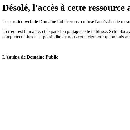
Désolé, l'accès à cette ressource 
Le pare-feu web de Domaine Public vous a refusé l'accès à cette ressou
L'erreur est humaine, et le pare-feu partage cette faiblesse. Si le bloc
complémentaires et la possibilité de nous contacter pour qu'on puisse 
L'équipe de Domaine Public