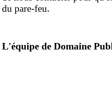
du pare-feu.
L'équipe de Domaine Publ